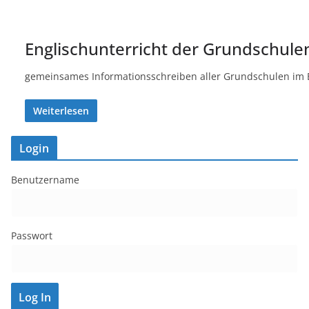
Englischunterricht der Grundschule
gemeinsames Informationsschreiben aller Grundschulen im 
Weiterlesen
Login
Benutzername
Passwort