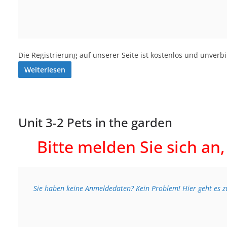
Die Registrierung auf unserer Seite ist kostenlos und unverb
Weiterlesen
Unit 3-2 Pets in the garden
Bitte melden Sie sich an
Sie haben keine Anmeldedaten? Kein Problem! Hier geht es zu