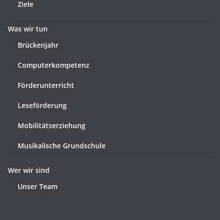
Ziele
Was wir tun
Brückenjahr
Computerkompetenz
Förderunterricht
Leseförderung
Mobilitätserziehung
Musikalische Grundschule
Wer wir sind
Unser Team