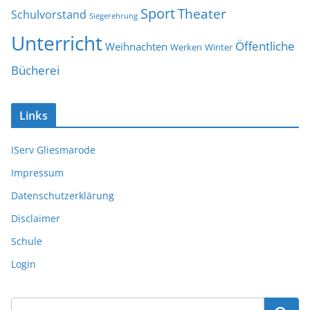
Sport
Theater
Schulvorstand
Siegerehrung
Unterricht
Öffentliche
Weihnachten
Werken
Winter
Bücherei
Links
IServ Gliesmarode
Impressum
Datenschutzerklärung
Disclaimer
Schule
Login