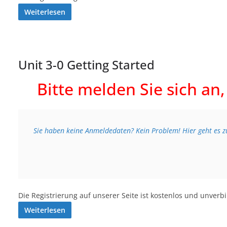
Weiterlesen
Unit 3-0 Getting Started
Bitte melden Sie sich an
Sie haben keine Anmeldedaten? Kein Problem! Hier geht es zu
Die Registrierung auf unserer Seite ist kostenlos und unverb
Weiterlesen