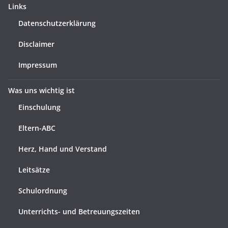
Links
Datenschutzerklärung
Disclaimer
Impressum
Was uns wichtig ist
Einschulung
Eltern-ABC
Herz, Hand und Verstand
Leitsätze
Schulordnung
Unterrichts- und Betreuungszeiten