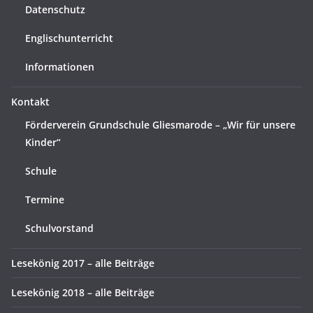
Datenschutz
Englischunterricht
Informationen
Kontakt
Förderverein Grundschule Gliesmarode – „Wir für unsere
Kinder“
Schule
Termine
Schulvorstand
Lesekönig 2017 – alle Beiträge
Lesekönig 2018 – alle Beiträge