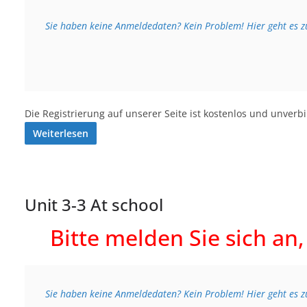
Sie haben keine Anmeldedaten? Kein Problem! Hier geht es zu
Die Registrierung auf unserer Seite ist kostenlos und unverb
Weiterlesen
Unit 3-3 At school
Bitte melden Sie sich an
Sie haben keine Anmeldedaten? Kein Problem! Hier geht es zu