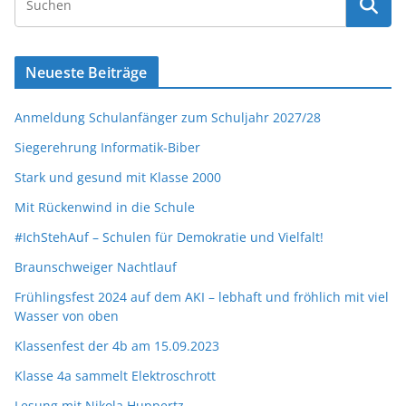
Neueste Beiträge
Anmeldung Schulanfänger zum Schuljahr 2027/28
Siegerehrung Informatik-Biber
Stark und gesund mit Klasse 2000
Mit Rückenwind in die Schule
#IchStehAuf – Schulen für Demokratie und Vielfalt!
Braunschweiger Nachtlauf
Frühlingsfest 2024 auf dem AKI – lebhaft und fröhlich mit viel
Wasser von oben
Klassenfest der 4b am 15.09.2023
Klasse 4a sammelt Elektroschrott
Lesung mit Nikola Huppertz