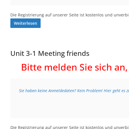
Die Registrierung auf unserer Seite ist kostenlos und unverb
Weiterlesen
Unit 3-1 Meeting friends
Bitte melden Sie sich an
Sie haben keine Anmeldedaten? Kein Problem! Hier geht es zu
Die Registrierung auf unserer Seite ist kostenlos und unverb