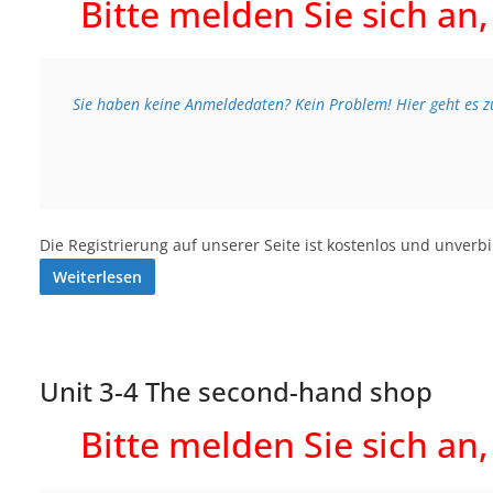
Bitte melden Sie sich an
Sie haben keine Anmeldedaten? Kein Problem! Hier geht es zu
Die Registrierung auf unserer Seite ist kostenlos und unverb
Weiterlesen
Unit 3-4 The second-hand shop
Bitte melden Sie sich an