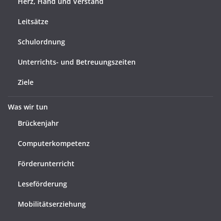
Herz, Hand und Verstand
Leitsätze
Schulordnung
Unterrichts- und Betreuungszeiten
Ziele
Was wir tun
Brückenjahr
Computerkompetenz
Förderunterricht
Leseförderung
Mobilitätserziehung