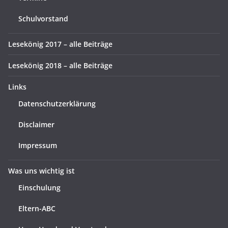
Schulvorstand
Lesekönig 2017 – alle Beiträge
Lesekönig 2018 – alle Beiträge
Links
Datenschutzerklärung
Disclaimer
Impressum
Was uns wichtig ist
Einschulung
Eltern-ABC