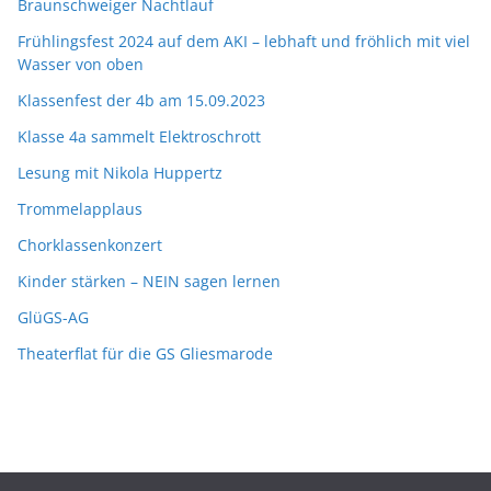
Braunschweiger Nachtlauf
Frühlingsfest 2024 auf dem AKI – lebhaft und fröhlich mit viel
Wasser von oben
Klassenfest der 4b am 15.09.2023
Klasse 4a sammelt Elektroschrott
Lesung mit Nikola Huppertz
Trommelapplaus
Chorklassenkonzert
Kinder stärken – NEIN sagen lernen
GlüGS-AG
Theaterflat für die GS Gliesmarode