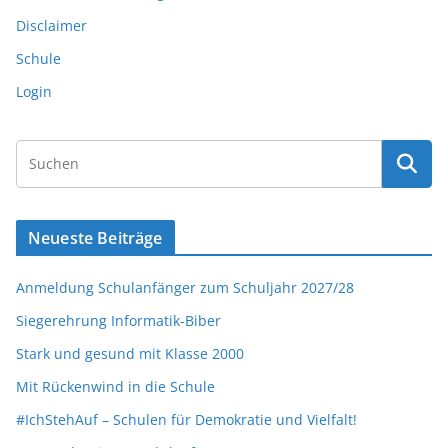
Disclaimer
Schule
Login
Neueste Beiträge
Anmeldung Schulanfänger zum Schuljahr 2027/28
Siegerehrung Informatik-Biber
Stark und gesund mit Klasse 2000
Mit Rückenwind in die Schule
#IchStehAuf – Schulen für Demokratie und Vielfalt!