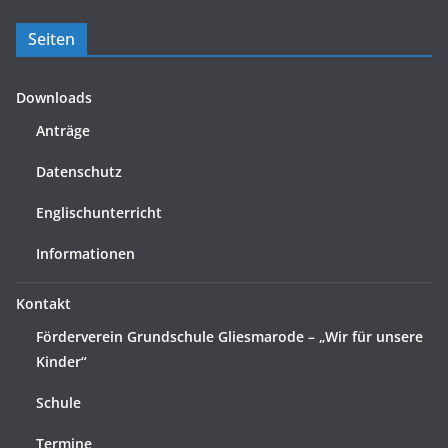
Seiten
Downloads
Anträge
Datenschutz
Englischunterricht
Informationen
Kontakt
Förderverein Grundschule Gliesmarode – „Wir für unsere
Kinder“
Schule
Termine