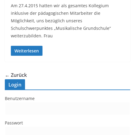
Am 27.4.2015 hatten wir als gesamtes Kollegium
inklusive der pädagogischen Mitarbeiter die
Möglichkeit, uns bezüglich unseres
Schulschwerpunktes „Musikalische Grundschule“
weiterzubilden. Frau
Weiterlesen
← Zurück
Login
Benutzername
Passwort