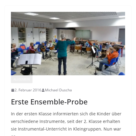
ALLGEMEIN
2. Februar 2016
Michael Duscha
Erste Ensemble-Probe
In der ersten Klasse informierten sich die Kinder über
verschiedene Instrumente, seit der 2. Klasse erhalten
sie Instrumental-Unterricht in Kleingruppen. Nun war