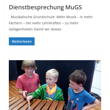
Dienstbesprechung MuGS
Musikalische Grundschule: Mehr Musik – in mehr
Fächern – mit mehr Lehrkräften – zu mehr
Gelegenheiten Damit wir dieses
Weiterlesen