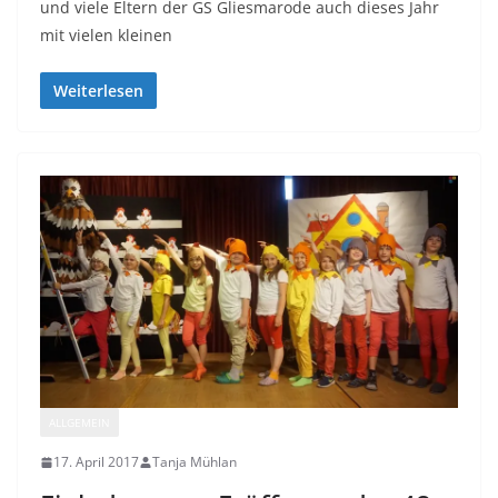
und viele Eltern der GS Gliesmarode auch dieses Jahr
mit vielen kleinen
Weiterlesen
ALLGEMEIN
17. April 2017
Tanja Mühlan