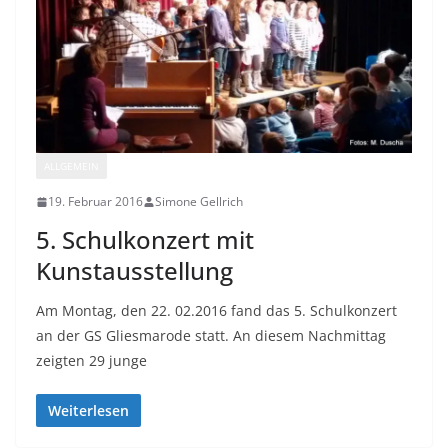
ALLGEMEIN
19. Februar 2016
Simone Gellrich
5. Schulkonzert mit
Kunstausstellung
Am Montag, den 22. 02.2016 fand das 5. Schulkonzert
an der GS Gliesmarode statt. An diesem Nachmittag
zeigten 29 junge
Weiterlesen