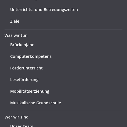
Unterrichts- und Betreuungszeiten
Ziele
Was wir tun
Brückenjahr
Computerkompetenz
Förderunterricht
Leseförderung
Mobilitätserziehung
Musikalische Grundschule
Wer wir sind
Unser Team