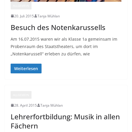
ALLGEMEIN
20. Juli 2015
Tanja Mühlan
Besuch des Notenkarussells
Am 16.07.2015 waren wir als Klasse 1a gemeinsam im
Probenraum des Staatstheaters, um dort im
„Notenkarussell“ erleben zu dürfen, wie
Weiterlesen
ALLGEMEIN
28. April 2015
Tanja Mühlan
Lehrerfortbildung: Musik in allen
Fächern