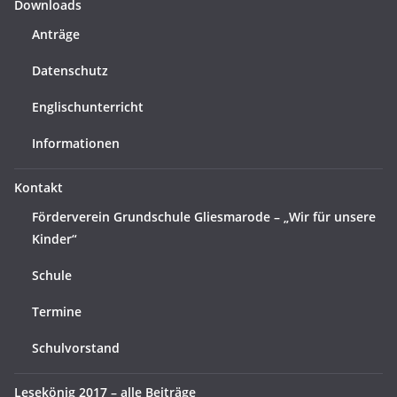
Downloads
Anträge
Datenschutz
Englischunterricht
Informationen
Kontakt
Förderverein Grundschule Gliesmarode – „Wir für unsere
Kinder“
Schule
Termine
Schulvorstand
Lesekönig 2017 – alle Beiträge