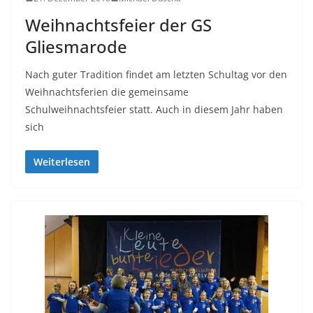
Weihnachtsfeier der GS
Gliesmarode
Nach guter Tradition findet am letzten Schultag vor den
Weihnachtsferien die gemeinsame
Schulweihnachtsfeier statt. Auch in diesem Jahr haben
sich
Weiterlesen