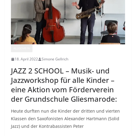
ALLGEMEIN
18. April 2022
Simone Gellrich
JAZZ 2 SCHOOL – Musik- und
Jazzworkshop für alle Kinder –
eine Aktion vom Förderverein
der Grundschule Gliesmarode:
Heute durften nun die Kinder der dritten und vierten
Klassen den Saxofonisten Alexander Hartmann (Solid
Jazz) und der Kontrabassisten Peter