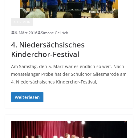
ALLGEMEIN
6. März 2016
Simone Gellrich
4. Niedersächsisches
Kinderchor-Festival
Am Samstag, den 5. März war es endlich so weit. Nach
monatelanger Probe hat der Schulchor Gliesmarode am
4. Niedersächsisches Kinderchor-Festival,
Weiterlesen