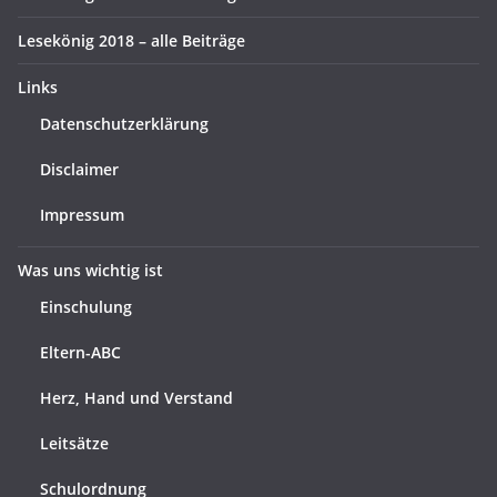
Lesekönig 2018 – alle Beiträge
Links
Datenschutzerklärung
Disclaimer
Impressum
Was uns wichtig ist
Einschulung
Eltern-ABC
Herz, Hand und Verstand
Leitsätze
Schulordnung