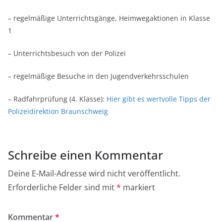
– regelmäßige Unterrichtsgänge, Heimwegaktionen in Klasse
1
– Unterrichtsbesuch von der Polizei
– regelmäßige Besuche in den Jugendverkehrsschulen
– Radfahrprüfung (4. Klasse):
Hier gibt es wertvolle Tipps der
Polizeidirektion Braunschweig
Schreibe einen Kommentar
Deine E-Mail-Adresse wird nicht veröffentlicht.
Erforderliche Felder sind mit
*
markiert
Kommentar
*