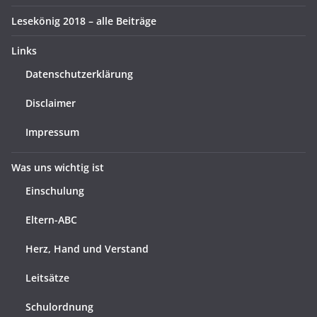
Lesekönig 2018 – alle Beiträge
Links
Datenschutzerklärung
Disclaimer
Impressum
Was uns wichtig ist
Einschulung
Eltern-ABC
Herz, Hand und Verstand
Leitsätze
Schulordnung