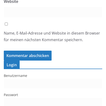
Website
Name, E-Mail-Adresse und Website in diesem Browser
für meinen nächsten Kommentar speichern.
Login
Benutzername
Passwort