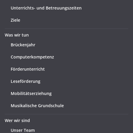
Unterrichts- und Betreuungszeiten
Ziele
Was wir tun
Brückenjahr
Computerkompetenz
Förderunterricht
Leseförderung
Mobilitätserziehung
Musikalische Grundschule
Wer wir sind
Unser Team