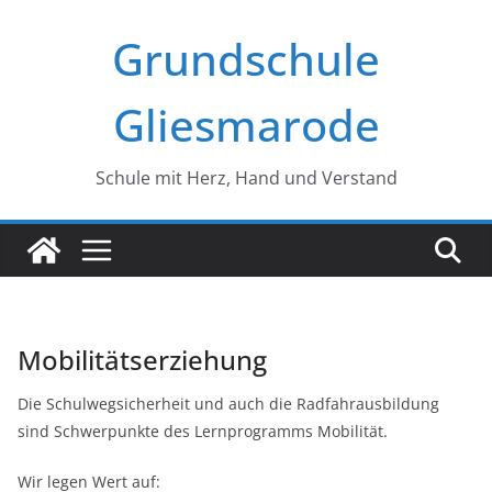
Zum
Grundschule
Inhalt
springen
Gliesmarode
Schule mit Herz, Hand und Verstand
Mobilitätserziehung
Die Schulwegsicherheit und auch die Radfahrausbildung
sind Schwerpunkte des Lernprogramms Mobilität.
Wir legen Wert auf: