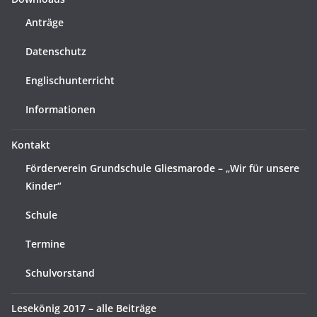
Anträge
Datenschutz
Englischunterricht
Informationen
Kontakt
Förderverein Grundschule Gliesmarode – „Wir für unsere
Kinder“
Schule
Termine
Schulvorstand
Lesekönig 2017 – alle Beiträge