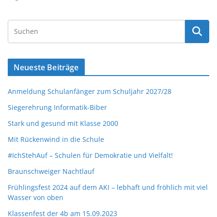
Neueste Beiträge
Anmeldung Schulanfänger zum Schuljahr 2027/28
Siegerehrung Informatik-Biber
Stark und gesund mit Klasse 2000
Mit Rückenwind in die Schule
#IchStehAuf – Schulen für Demokratie und Vielfalt!
Braunschweiger Nachtlauf
Frühlingsfest 2024 auf dem AKI – lebhaft und fröhlich mit viel
Wasser von oben
Klassenfest der 4b am 15.09.2023