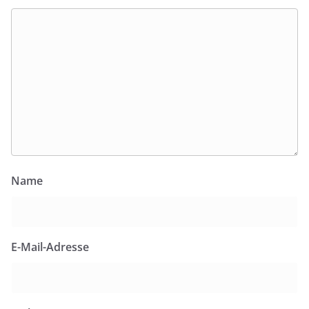
Name
E-Mail-Adresse