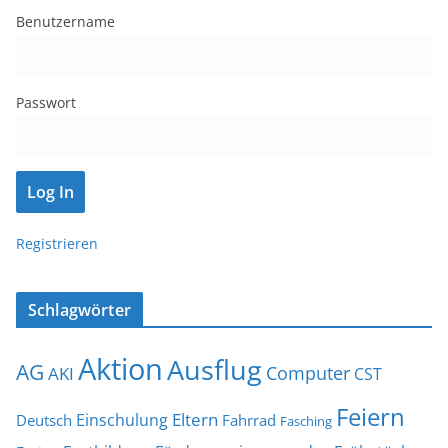
Benutzername
Passwort
Registrieren
Schlagwörter
Aktion
Ausflug
AG
Computer
AKI
CST
Feiern
Eltern
Einschulung
Deutsch
Fahrrad
Fasching