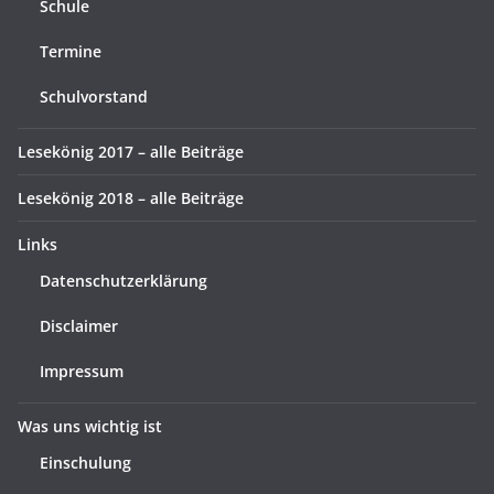
Schule
Termine
Schulvorstand
Lesekönig 2017 – alle Beiträge
Lesekönig 2018 – alle Beiträge
Links
Datenschutzerklärung
Disclaimer
Impressum
Was uns wichtig ist
Einschulung