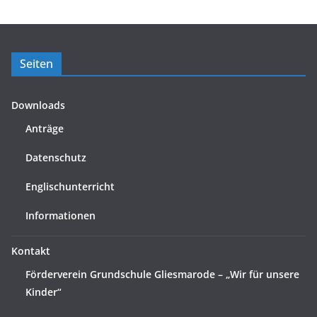
Seiten
Downloads
Anträge
Datenschutz
Englischunterricht
Informationen
Kontakt
Förderverein Grundschule Gliesmarode – „Wir für unsere
Kinder“