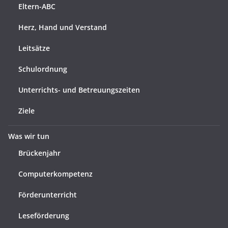
Eltern-ABC
Herz, Hand und Verstand
Leitsätze
Schulordnung
Unterrichts- und Betreuungszeiten
Ziele
Was wir tun
Brückenjahr
Computerkompetenz
Förderunterricht
Leseförderung