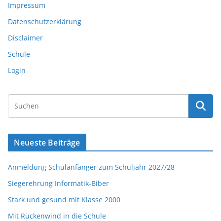
Impressum
Datenschutzerklärung
Disclaimer
Schule
Login
Neueste Beiträge
Anmeldung Schulanfänger zum Schuljahr 2027/28
Siegerehrung Informatik-Biber
Stark und gesund mit Klasse 2000
Mit Rückenwind in die Schule