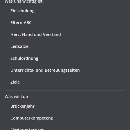
Was uns wichtig ist
Einschulung
Eltern-ABC
Herz, Hand und Verstand
Leitsätze
Schulordnung
Unterrichts- und Betreuungszeiten
Ziele
Was wir tun
Brückenjahr
Computerkompetenz
Förderunterricht