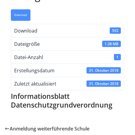
Download
Download
592
Dateigröße
1.38 MB
Datei-Anzahl
1
Erstellungsdatum
31. Oktober 2018
Zuletzt aktualisiert
31. Oktober 2018
Informationsblatt
Datenschutzgrundverordnung
Anmeldung weiterführende Schule