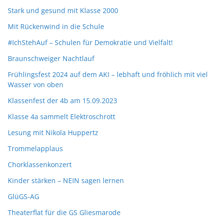
Stark und gesund mit Klasse 2000
Mit Rückenwind in die Schule
#IchStehAuf – Schulen für Demokratie und Vielfalt!
Braunschweiger Nachtlauf
Frühlingsfest 2024 auf dem AKI – lebhaft und fröhlich mit viel
Wasser von oben
Klassenfest der 4b am 15.09.2023
Klasse 4a sammelt Elektroschrott
Lesung mit Nikola Huppertz
Trommelapplaus
Chorklassenkonzert
Kinder stärken – NEIN sagen lernen
GlüGS-AG
Theaterflat für die GS Gliesmarode