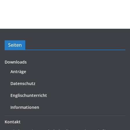
Seiten
Downloads
Anträge
Datenschutz
Englischunterricht
Informationen
Kontakt