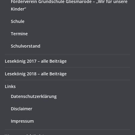
Förderverein Grundschule Gliesmarode – „Wir für unsere
Kinder“
Schule
Termine
Schulvorstand
Lesekönig 2017 – alle Beiträge
Lesekönig 2018 – alle Beiträge
Links
Datenschutzerklärung
Disclaimer
Impressum