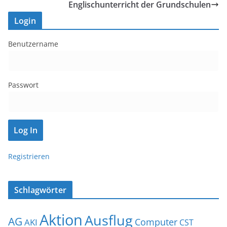
Englischunterricht der Grundschulen
Login
Benutzername
Passwort
Registrieren
Schlagwörter
Aktion
Ausflug
AG
Computer
AKI
CST