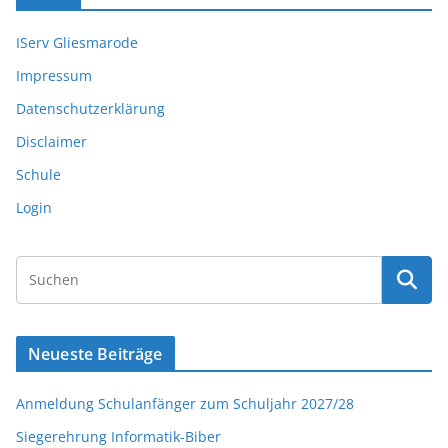
IServ Gliesmarode
Impressum
Datenschutzerklärung
Disclaimer
Schule
Login
Neueste Beiträge
Anmeldung Schulanfänger zum Schuljahr 2027/28
Siegerehrung Informatik-Biber