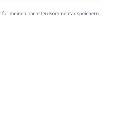
r für meinen nächsten Kommentar speichern.