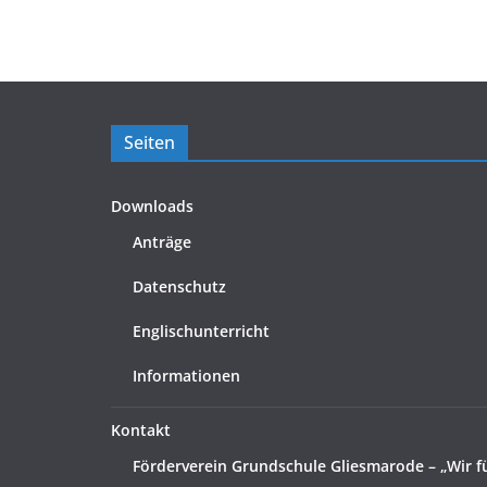
Seiten
Downloads
Anträge
Datenschutz
Englischunterricht
Informationen
Kontakt
Förderverein Grundschule Gliesmarode – „Wir f