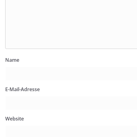
Name
E-Mail-Adresse
Website