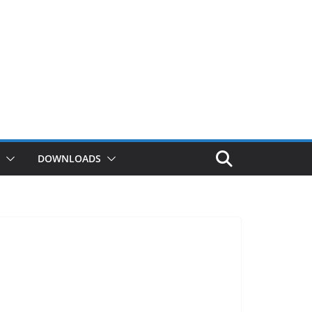
DOWNLOADS