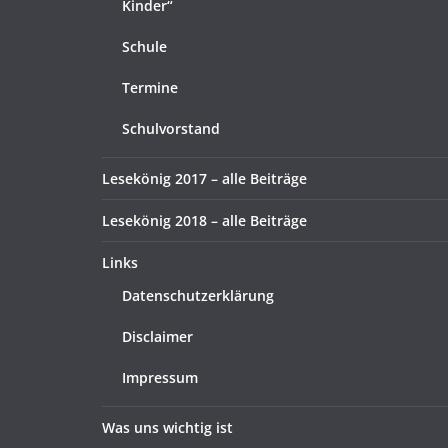
Kinder“
Schule
Termine
Schulvorstand
Lesekönig 2017 – alle Beiträge
Lesekönig 2018 – alle Beiträge
Links
Datenschutzerklärung
Disclaimer
Impressum
Was uns wichtig ist