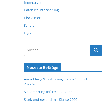
Impressum
Datenschutzerklärung
Disclaimer
Schule
Login
Neueste Beiträge
Anmeldung Schulanfänger zum Schuljahr
2027/28
Siegerehrung Informatik-Biber
Stark und gesund mit Klasse 2000