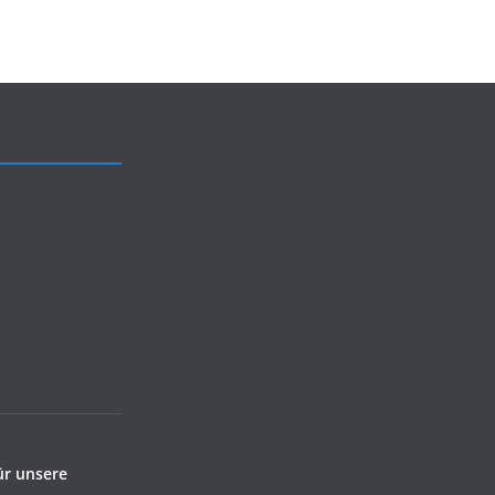
ür unsere