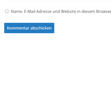
Name, E-Mail-Adresse und Website in diesem Browse