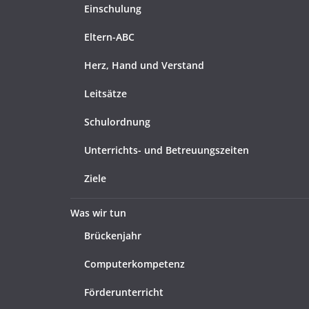
Einschulung
Eltern-ABC
Herz, Hand und Verstand
Leitsätze
Schulordnung
Unterrichts- und Betreuungszeiten
Ziele
Was wir tun
Brückenjahr
Computerkompetenz
Förderunterricht