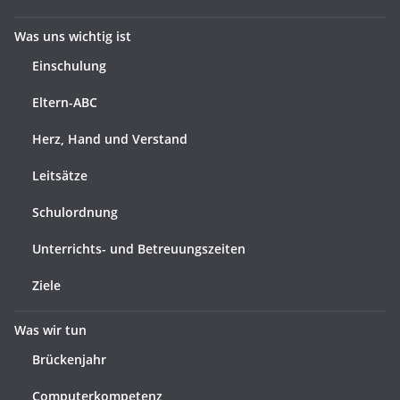
Was uns wichtig ist
Einschulung
Eltern-ABC
Herz, Hand und Verstand
Leitsätze
Schulordnung
Unterrichts- und Betreuungszeiten
Ziele
Was wir tun
Brückenjahr
Computerkompetenz