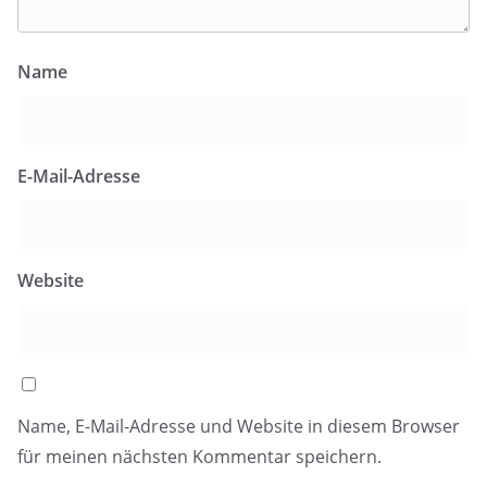
Name
E-Mail-Adresse
Website
Name, E-Mail-Adresse und Website in diesem Browser
für meinen nächsten Kommentar speichern.