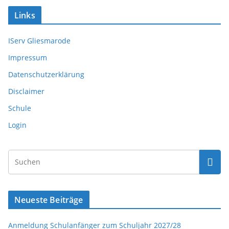
Links
IServ Gliesmarode
Impressum
Datenschutzerklärung
Disclaimer
Schule
Login
Neueste Beiträge
Anmeldung Schulanfänger zum Schuljahr 2027/28