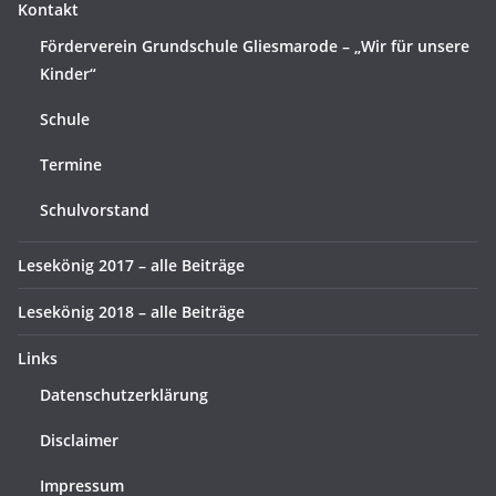
Kontakt
Förderverein Grundschule Gliesmarode – „Wir für unsere
Kinder“
Schule
Termine
Schulvorstand
Lesekönig 2017 – alle Beiträge
Lesekönig 2018 – alle Beiträge
Links
Datenschutzerklärung
Disclaimer
Impressum