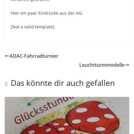
Hier ein paar Eindrücke aus der AG:
[Not a valid template]
ADAC-Fahrradturnier
Leuchtturmmodelle
Das könnte dir auch gefallen