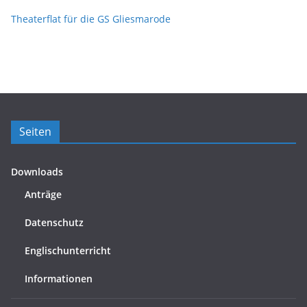
Theaterflat für die GS Gliesmarode
Seiten
Downloads
Anträge
Datenschutz
Englischunterricht
Informationen