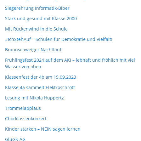
Siegerehrung Informatik-Biber
Stark und gesund mit Klasse 2000
Mit Rückenwind in die Schule
#IchStehAuf – Schulen für Demokratie und Vielfalt!
Braunschweiger Nachtlauf
Frühlingsfest 2024 auf dem AKI – lebhaft und fröhlich mit viel
Wasser von oben
Klassenfest der 4b am 15.09.2023
Klasse 4a sammelt Elektroschrott
Lesung mit Nikola Huppertz
Trommelapplaus
Chorklassenkonzert
Kinder stärken – NEIN sagen lernen
GlüGS-AG