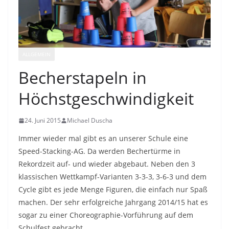
ALLGEMEIN
Becherstapeln in
Höchstgeschwindigkeit
24. Juni 2015
Michael Duscha
Immer wieder mal gibt es an unserer Schule eine
Speed-Stacking-AG. Da werden Bechertürme in
Rekordzeit auf- und wieder abgebaut. Neben den 3
klassischen Wettkampf-Varianten 3-3-3, 3-6-3 und dem
Cycle gibt es jede Menge Figuren, die einfach nur Spaß
machen. Der sehr erfolgreiche Jahrgang 2014/15 hat es
sogar zu einer Choreographie-Vorführung auf dem
Schulfest gebracht.