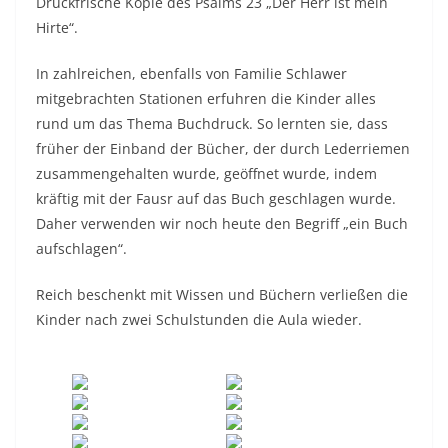
Druckfrische Kopie des Psalms 23 „Der Herr ist mein
Hirte“.
In zahlreichen, ebenfalls von Familie Schlawer
mitgebrachten Stationen erfuhren die Kinder alles
rund um das Thema Buchdruck. So lernten sie, dass
früher der Einband der Bücher, der durch Lederriemen
zusammengehalten wurde, geöffnet wurde, indem
kräftig mit der Fausr auf das Buch geschlagen wurde.
Daher verwenden wir noch heute den Begriff „ein Buch
aufschlagen“.
Reich beschenkt mit Wissen und Büchern verließen die
Kinder nach zwei Schulstunden die Aula wieder.