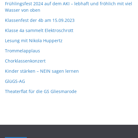
Frühlingsfest 2024 auf dem AKI – lebhaft und fröhlich mit viel
Wasser von oben
Klassenfest der 4b am 15.09.2023
Klasse 4a sammelt Elektroschrott
Lesung mit Nikola Huppertz
Trommelapplaus
Chorklassenkonzert
Kinder stärken – NEIN sagen lernen
GlüGS-AG
Theaterflat für die GS Gliesmarode