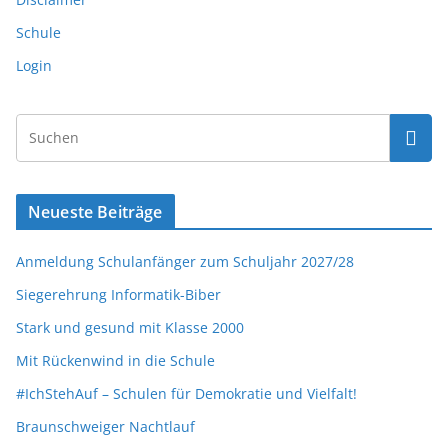
Schule
Login
Neueste Beiträge
Anmeldung Schulanfänger zum Schuljahr 2027/28
Siegerehrung Informatik-Biber
Stark und gesund mit Klasse 2000
Mit Rückenwind in die Schule
#IchStehAuf – Schulen für Demokratie und Vielfalt!
Braunschweiger Nachtlauf