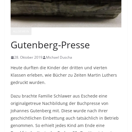
ALLGEMEIN
Gutenberg-Presse
28. Oktober 2019
Michael Duscha
Heute durften die Kinder der dritten und vierten
Klassen erleben, wie Bücher zu Zeiten Martin Luthers
gedruckt wurden.
Dazu brachte Familie Schlawer aus Eschede eine
originalgetreue Nachbildung der Buchpresse von
Johannes Gutenberg mit. Diese wurde nach ihrer
geschichtlichen Einbettung auch tatsächlich in Betrieb
genommen. So erhielt jedes Kind am Ende eine