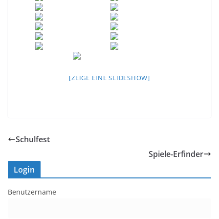
[ZEIGE EINE SLIDESHOW]
Schulfest
Spiele-Erfinder
Login
Benutzername