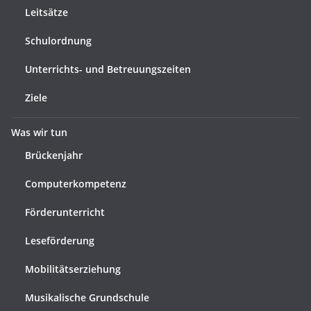
Leitsätze
Schulordnung
Unterrichts- und Betreuungszeiten
Ziele
Was wir tun
Brückenjahr
Computerkompetenz
Förderunterricht
Leseförderung
Mobilitätserziehung
Musikalische Grundschule