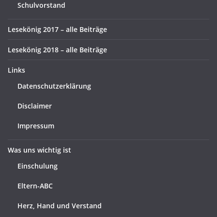
Schulvorstand
Lesekönig 2017 – alle Beiträge
Lesekönig 2018 – alle Beiträge
Links
Datenschutzerklärung
Disclaimer
Impressum
Was uns wichtig ist
Einschulung
Eltern-ABC
Herz, Hand und Verstand