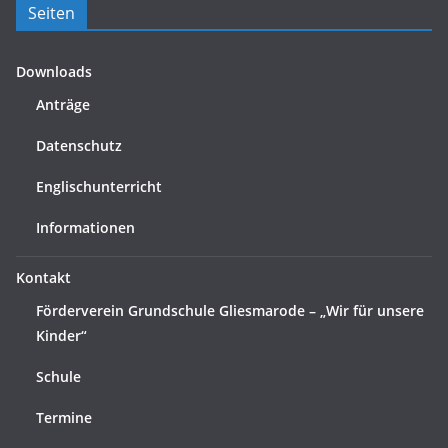
Seiten
Downloads
Anträge
Datenschutz
Englischunterricht
Informationen
Kontakt
Förderverein Grundschule Gliesmarode – „Wir für unsere
Kinder“
Schule
Termine