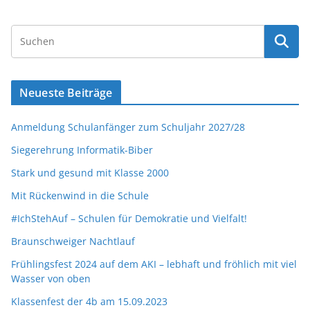
Neueste Beiträge
Anmeldung Schulanfänger zum Schuljahr 2027/28
Siegerehrung Informatik-Biber
Stark und gesund mit Klasse 2000
Mit Rückenwind in die Schule
#IchStehAuf – Schulen für Demokratie und Vielfalt!
Braunschweiger Nachtlauf
Frühlingsfest 2024 auf dem AKI – lebhaft und fröhlich mit viel
Wasser von oben
Klassenfest der 4b am 15.09.2023