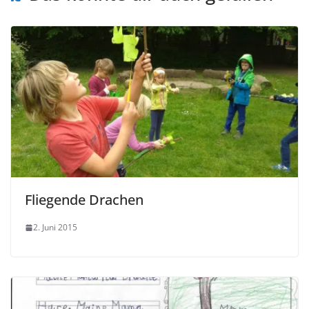
Fliegende Drachen
2. Juni 2015