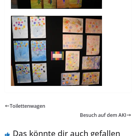
Toilettenwagen
Besuch auf dem AKI
Das könnte dir auch gefallen