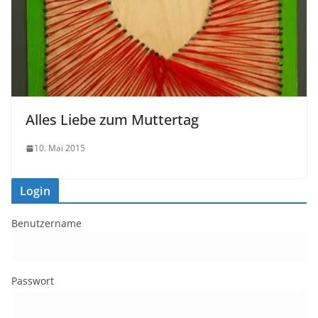
Alles Liebe zum Muttertag
10. Mai 2015
Login
Benutzername
Passwort