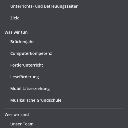
Unterrichts- und Betreuungszeiten
Ziele
Was wir tun
Brückenjahr
Computerkompetenz
Förderunterricht
Leseförderung
Mobilitätserziehung
Musikalische Grundschule
Wer wir sind
Unser Team