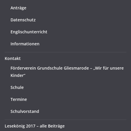
Anträge
Datenschutz
Englischunterricht
Informationen
Kontakt
Förderverein Grundschule Gliesmarode – „Wir für unsere
Kinder“
Schule
Termine
Schulvorstand
Lesekönig 2017 – alle Beiträge