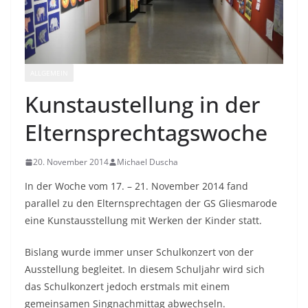
ALLGEMEIN
Kunstaustellung in der
Elternsprechtagswoche
20. November 2014
Michael Duscha
In der Woche vom 17. – 21. November 2014 fand
parallel zu den Elternsprechtagen der GS Gliesmarode
eine Kunstausstellung mit Werken der Kinder statt.
Bislang wurde immer unser Schulkonzert von der
Ausstellung begleitet. In diesem Schuljahr wird sich
das Schulkonzert jedoch erstmals mit einem
gemeinsamen Singnachmittag abwechseln.