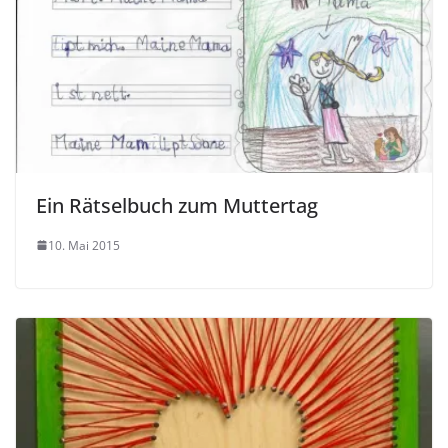
Ein Rätselbuch zum Muttertag
10. Mai 2015