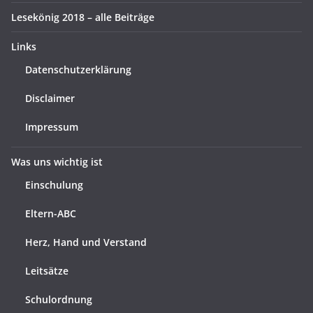
Lesekönig 2018 – alle Beiträge
Links
Datenschutzerklärung
Disclaimer
Impressum
Was uns wichtig ist
Einschulung
Eltern-ABC
Herz, Hand und Verstand
Leitsätze
Schulordnung