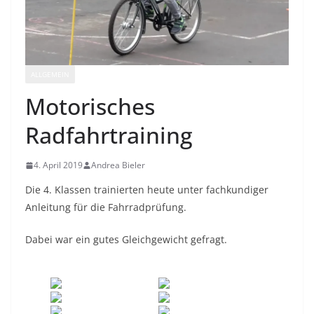
ALLGEMEIN
Motorisches
Radfahrtraining
4. April 2019
Andrea Bieler
Die 4. Klassen trainierten heute unter fachkundiger
Anleitung für die Fahrradprüfung.
Dabei war ein gutes Gleichgewicht gefragt.