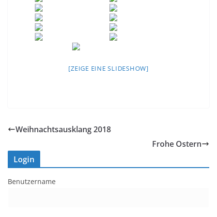
[ZEIGE EINE SLIDESHOW]
Weihnachtsausklang 2018
Frohe Ostern
Login
Benutzername