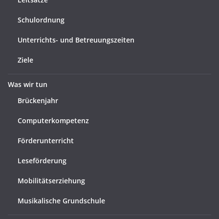
Schulordnung
Unterrichts- und Betreuungszeiten
Ziele
Was wir tun
Brückenjahr
Computerkompetenz
Förderunterricht
Leseförderung
Mobilitätserziehung
Musikalische Grundschule