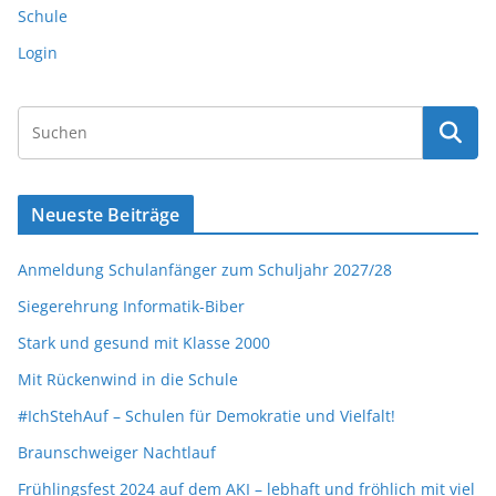
Schule
Login
Neueste Beiträge
Anmeldung Schulanfänger zum Schuljahr 2027/28
Siegerehrung Informatik-Biber
Stark und gesund mit Klasse 2000
Mit Rückenwind in die Schule
#IchStehAuf – Schulen für Demokratie und Vielfalt!
Braunschweiger Nachtlauf
Frühlingsfest 2024 auf dem AKI – lebhaft und fröhlich mit viel