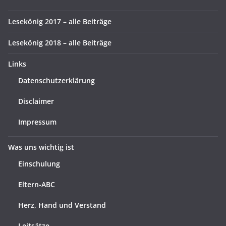
Lesekönig 2017 – alle Beiträge
Lesekönig 2018 – alle Beiträge
Links
Datenschutzerklärung
Disclaimer
Impressum
Was uns wichtig ist
Einschulung
Eltern-ABC
Herz, Hand und Verstand
Leitsätze