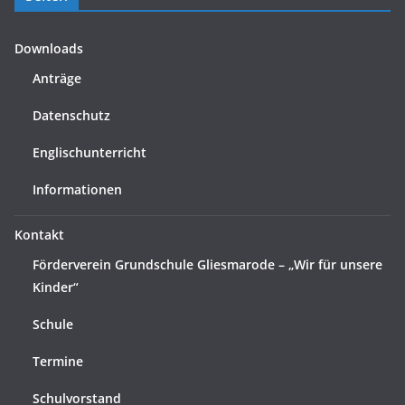
Downloads
Anträge
Datenschutz
Englischunterricht
Informationen
Kontakt
Förderverein Grundschule Gliesmarode – „Wir für unsere
Kinder“
Schule
Termine
Schulvorstand