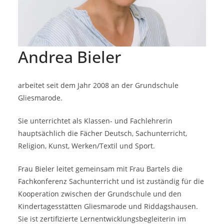
Andrea Bieler
arbeitet seit dem Jahr 2008 an der Grundschule
Gliesmarode.
Sie unterrichtet als Klassen- und Fachlehrerin
hauptsächlich die Fächer Deutsch, Sachunterricht,
Religion, Kunst, Werken/Textil und Sport.
Frau Bieler leitet gemeinsam mit Frau Bartels die
Fachkonferenz Sachunterricht und ist zuständig für die
Kooperation zwischen der Grundschule und den
Kindertagesstätten Gliesmarode und Riddagshausen.
Sie ist zertifizierte Lernentwicklungsbegleiterin im