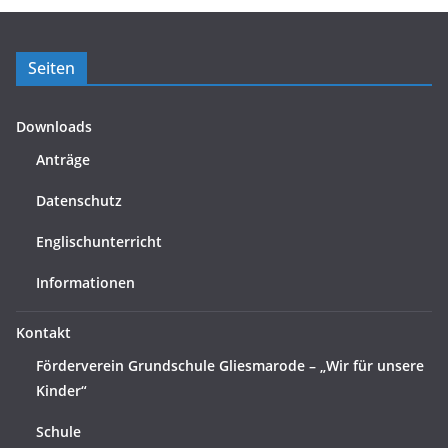
Seiten
Downloads
Anträge
Datenschutz
Englischunterricht
Informationen
Kontakt
Förderverein Grundschule Gliesmarode – „Wir für unsere
Kinder“
Schule