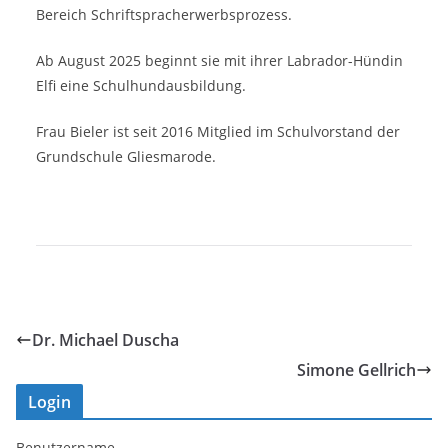
Bereich Schriftspracherwerbsprozess.
Ab August 2025 beginnt sie mit ihrer Labrador-Hündin
Elfi eine Schulhundausbildung.
Frau Bieler ist seit 2016 Mitglied im Schulvorstand der
Grundschule Gliesmarode.
Dr. Michael Duscha
Simone Gellrich
Login
Benutzername