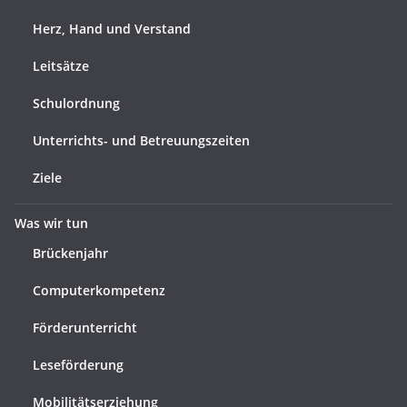
Herz, Hand und Verstand
Leitsätze
Schulordnung
Unterrichts- und Betreuungszeiten
Ziele
Was wir tun
Brückenjahr
Computerkompetenz
Förderunterricht
Leseförderung
Mobilitätserziehung