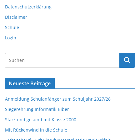
Datenschutzerklärung
Disclaimer
Schule
Login
Neueste Beiträge
Anmeldung Schulanfänger zum Schuljahr 2027/28
Siegerehrung Informatik-Biber
Stark und gesund mit Klasse 2000
Mit Rückenwind in die Schule