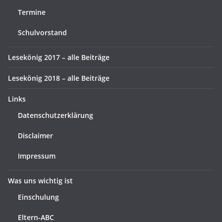
Termine
Schulvorstand
Lesekönig 2017 – alle Beiträge
Lesekönig 2018 – alle Beiträge
Links
Datenschutzerklärung
Disclaimer
Impressum
Was uns wichtig ist
Einschulung
Eltern-ABC