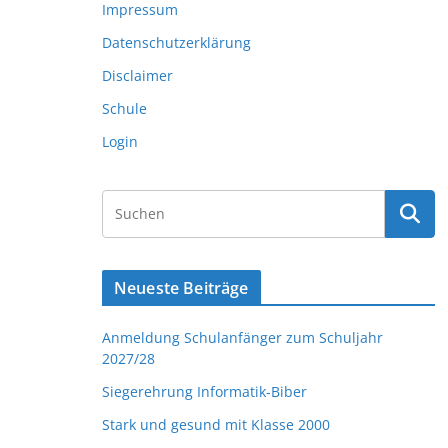
Impressum
Datenschutzerklärung
Disclaimer
Schule
Login
Neueste Beiträge
Anmeldung Schulanfänger zum Schuljahr
2027/28
Siegerehrung Informatik-Biber
Stark und gesund mit Klasse 2000