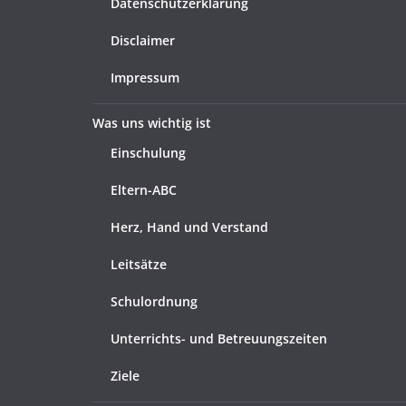
Datenschutzerklärung
Disclaimer
Impressum
Was uns wichtig ist
Einschulung
Eltern-ABC
Herz, Hand und Verstand
Leitsätze
Schulordnung
Unterrichts- und Betreuungszeiten
Ziele