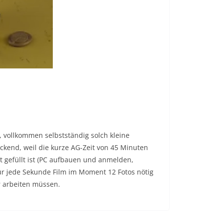
e, vollkommen selbstständig solch kleine
ckend, weil die kurze AG-Zeit von 45 Minuten
gefüllt ist (PC aufbauen und anmelden,
für jede Sekunde Film im Moment 12 Fotos nötig
er arbeiten müssen.