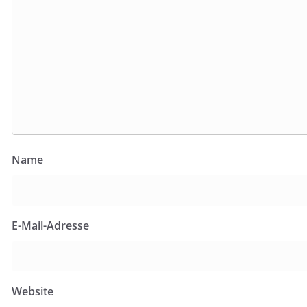
Name
E-Mail-Adresse
Website