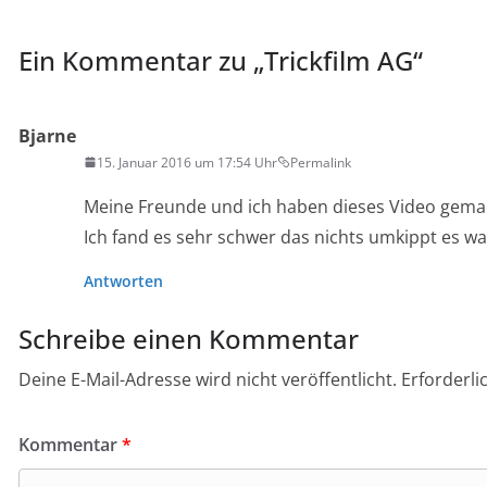
Ein Kommentar zu „
Trickfilm AG
“
Bjarne
15. Januar 2016 um 17:54 Uhr
Permalink
Meine Freunde und ich haben dieses Video gema
Ich fand es sehr schwer das nichts umkippt es wa
Antworten
Schreibe einen Kommentar
Deine E-Mail-Adresse wird nicht veröffentlicht.
Erforderli
Kommentar
*