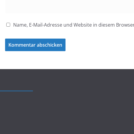
Name, E-Mail-Adresse und Website in diesem Browse