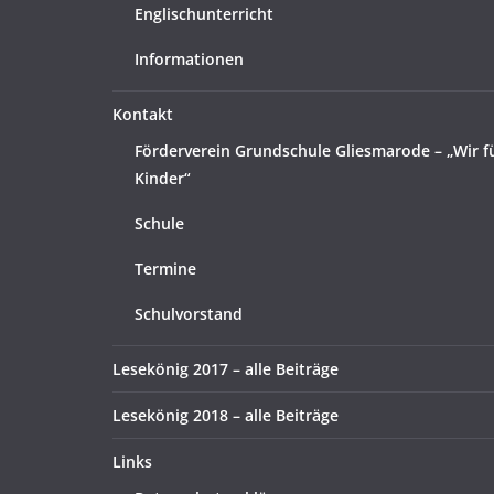
Englischunterricht
Informationen
Kontakt
Förderverein Grundschule Gliesmarode – „Wir f
Kinder“
Schule
Termine
Schulvorstand
Lesekönig 2017 – alle Beiträge
Lesekönig 2018 – alle Beiträge
Links