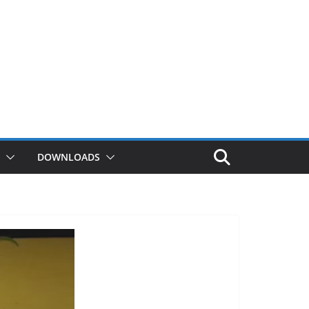
DOWNLOADS