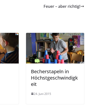
Feuer – aber richtig!
Becherstapeln in
Höchstgeschwindigk
eit
24. Juni 2015