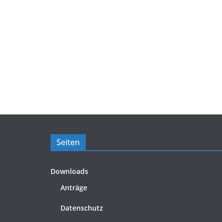
Seiten
Downloads
Anträge
Datenschutz