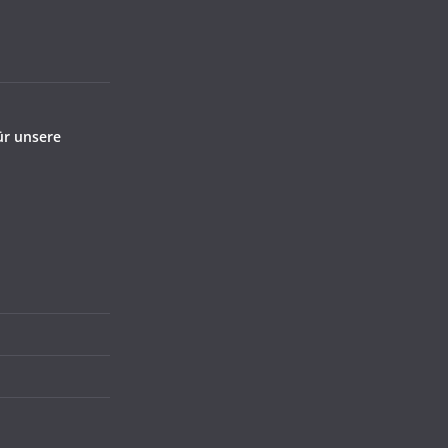
ür unsere