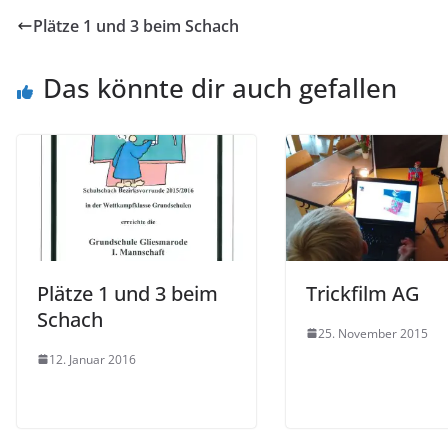
Plätze 1 und 3 beim Schach
Das könnte dir auch gefallen
Plätze 1 und 3 beim
Trickfilm AG
Schach
25. November 2015
12. Januar 2016