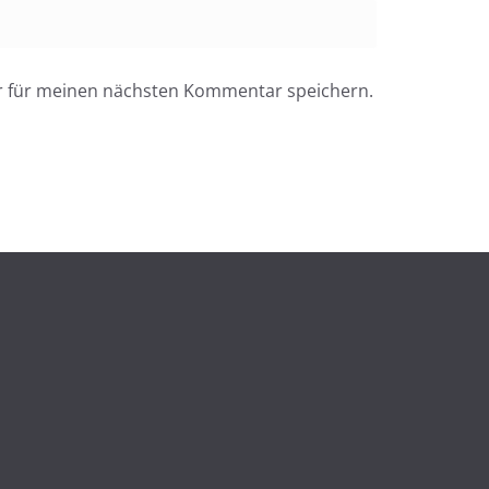
r für meinen nächsten Kommentar speichern.