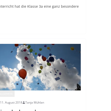
terricht hat die Klasse 3a eine ganz besondere
ALLGEMEIN
11. August 2018
Tanja Mühlan