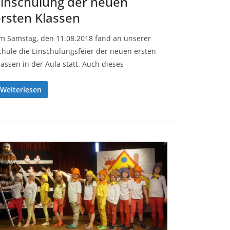
inschulung der neuen
rsten Klassen
m Samstag, den 11.08.2018 fand an unserer
chule die Einschulungsfeier der neuen ersten
lassen in der Aula statt. Auch dieses
Weiterlesen