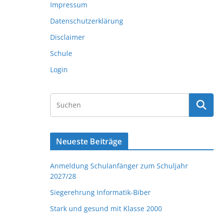
Impressum
Datenschutzerklärung
Disclaimer
Schule
Login
Neueste Beiträge
Anmeldung Schulanfänger zum Schuljahr
2027/28
Siegerehrung Informatik-Biber
Stark und gesund mit Klasse 2000