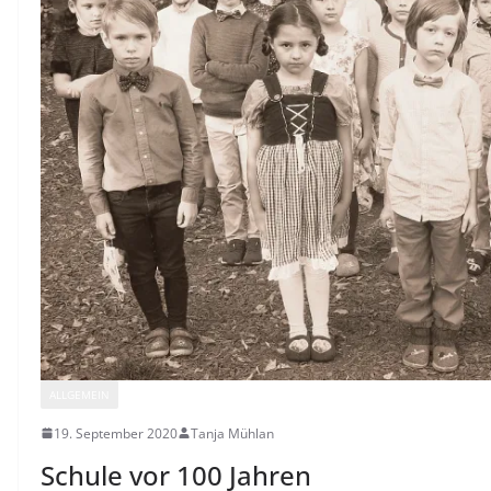
ALLGEMEIN
19. September 2020
Tanja Mühlan
Schule vor 100 Jahren