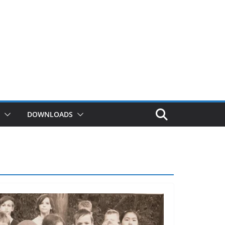
DOWNLOADS