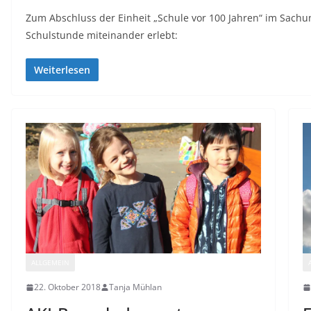
Zum Abschluss der Einheit „Schule vor 100 Jahren“ im Sachun
Schulstunde miteinander erlebt:
Weiterlesen
ALLGEMEIN
22. Oktober 2018
Tanja Mühlan