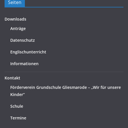
Seiten
Downloads
Anträge
Datenschutz
Englischunterricht
Informationen
Kontakt
Förderverein Grundschule Gliesmarode – „Wir für unsere
Kinder“
Schule
Termine