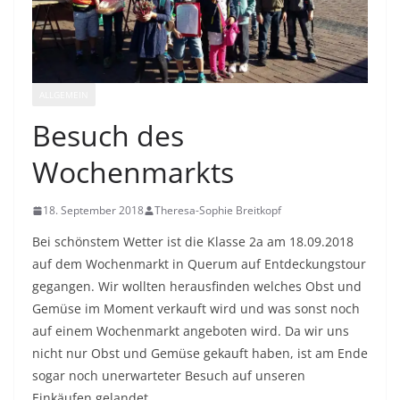
ALLGEMEIN
Besuch des
Wochenmarkts
18. September 2018
Theresa-Sophie Breitkopf
Bei schönstem Wetter ist die Klasse 2a am 18.09.2018
auf dem Wochenmarkt in Querum auf Entdeckungstour
gegangen. Wir wollten herausfinden welches Obst und
Gemüse im Moment verkauft wird und was sonst noch
auf einem Wochenmarkt angeboten wird. Da wir uns
nicht nur Obst und Gemüse gekauft haben, ist am Ende
sogar noch unerwarteter Besuch auf unseren
Einkäufen gelandet.