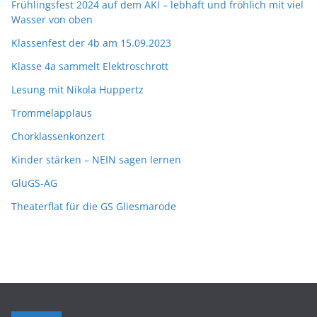
Frühlingsfest 2024 auf dem AKI – lebhaft und fröhlich mit viel
Wasser von oben
Klassenfest der 4b am 15.09.2023
Klasse 4a sammelt Elektroschrott
Lesung mit Nikola Huppertz
Trommelapplaus
Chorklassenkonzert
Kinder stärken – NEIN sagen lernen
GlüGS-AG
Theaterflat für die GS Gliesmarode