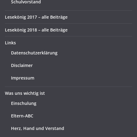
Schulvorstand
Lesekönig 2017 – alle Beiträge
Lesekönig 2018 – alle Beiträge
Links
Datenschutzerklärung
Disclaimer
Impressum
Was uns wichtig ist
Einschulung
Eltern-ABC
Herz, Hand und Verstand