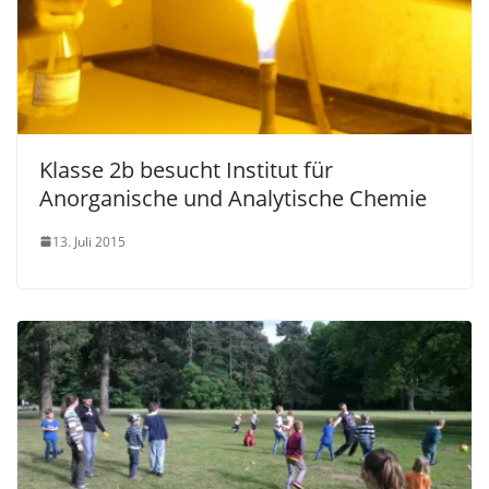
Klasse 2b besucht Institut für
Anorganische und Analytische Chemie
13. Juli 2015