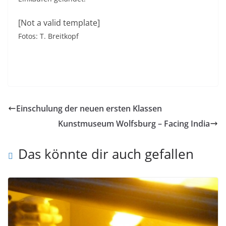
[Not a valid template]
Fotos: T. Breitkopf
Einschulung der neuen ersten Klassen
Kunstmuseum Wolfsburg – Facing India
Das könnte dir auch gefallen