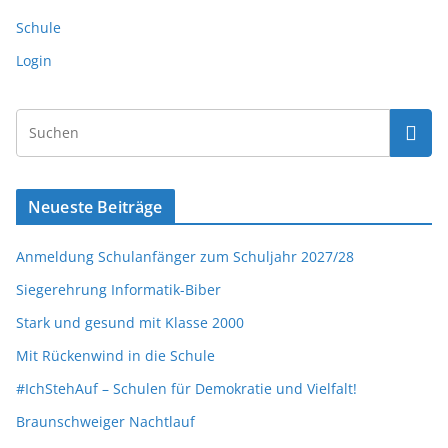
Schule
Login
Neueste Beiträge
Anmeldung Schulanfänger zum Schuljahr 2027/28
Siegerehrung Informatik-Biber
Stark und gesund mit Klasse 2000
Mit Rückenwind in die Schule
#IchStehAuf – Schulen für Demokratie und Vielfalt!
Braunschweiger Nachtlauf