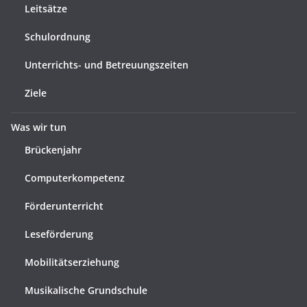
Leitsätze
Schulordnung
Unterrichts- und Betreuungszeiten
Ziele
Was wir tun
Brückenjahr
Computerkompetenz
Förderunterricht
Leseförderung
Mobilitätserziehung
Musikalische Grundschule