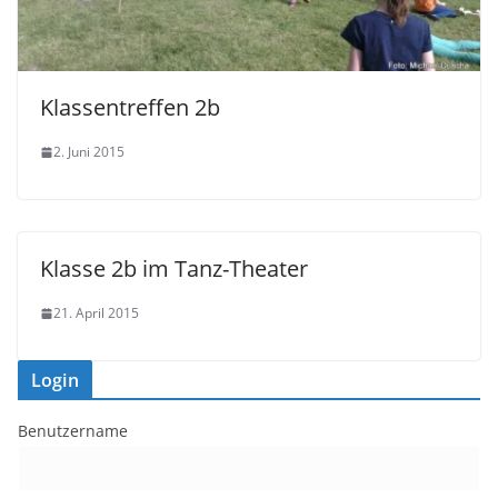
Klassentreffen 2b
2. Juni 2015
Klasse 2b im Tanz-Theater
21. April 2015
Login
Benutzername