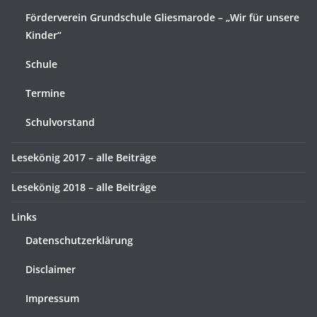
Förderverein Grundschule Gliesmarode – „Wir für unsere
Kinder“
Schule
Termine
Schulvorstand
Lesekönig 2017 – alle Beiträge
Lesekönig 2018 – alle Beiträge
Links
Datenschutzerklärung
Disclaimer
Impressum