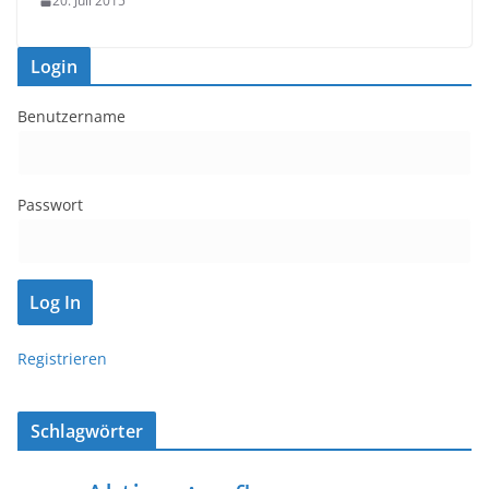
20. Juli 2015
Login
Benutzername
Passwort
Registrieren
Schlagwörter