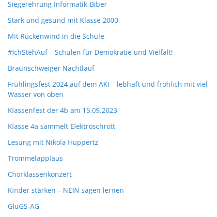
Siegerehrung Informatik-Biber
Stark und gesund mit Klasse 2000
Mit Rückenwind in die Schule
#IchStehAuf – Schulen für Demokratie und Vielfalt!
Braunschweiger Nachtlauf
Frühlingsfest 2024 auf dem AKI – lebhaft und fröhlich mit viel
Wasser von oben
Klassenfest der 4b am 15.09.2023
Klasse 4a sammelt Elektroschrott
Lesung mit Nikola Huppertz
Trommelapplaus
Chorklassenkonzert
Kinder stärken – NEIN sagen lernen
GlüGS-AG