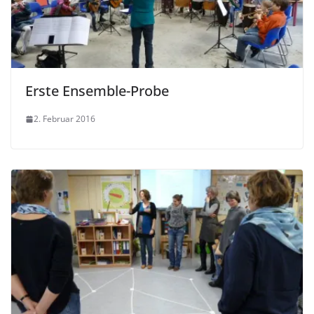
Erste Ensemble-Probe
2. Februar 2016