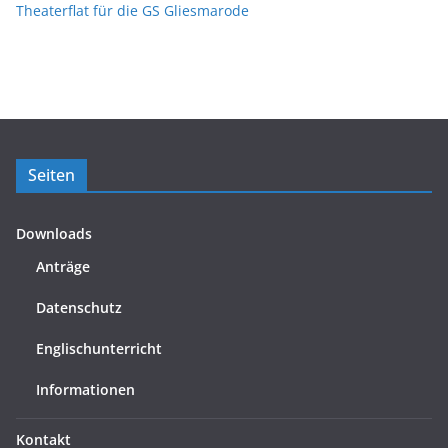
Theaterflat für die GS Gliesmarode
Seiten
Downloads
Anträge
Datenschutz
Englischunterricht
Informationen
Kontakt