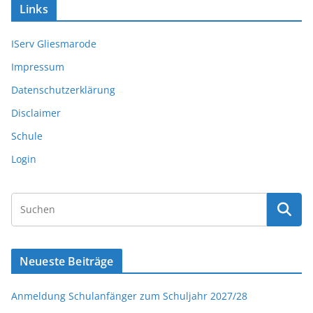
Links
IServ Gliesmarode
Impressum
Datenschutzerklärung
Disclaimer
Schule
Login
Neueste Beiträge
Anmeldung Schulanfänger zum Schuljahr 2027/28