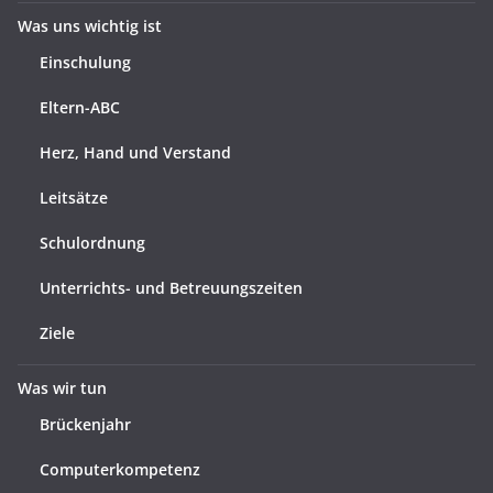
Was uns wichtig ist
Einschulung
Eltern-ABC
Herz, Hand und Verstand
Leitsätze
Schulordnung
Unterrichts- und Betreuungszeiten
Ziele
Was wir tun
Brückenjahr
Computerkompetenz