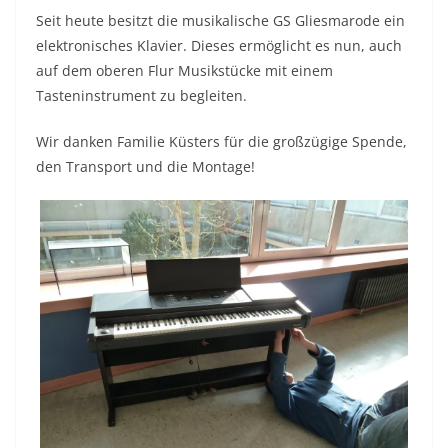
Seit heute besitzt die musikalische GS Gliesmarode ein
elektronisches Klavier. Dieses ermöglicht es nun, auch
auf dem oberen Flur Musikstücke mit einem
Tasteninstrument zu begleiten.
Wir danken Familie Küsters für die großzügige Spende,
den Transport und die Montage!