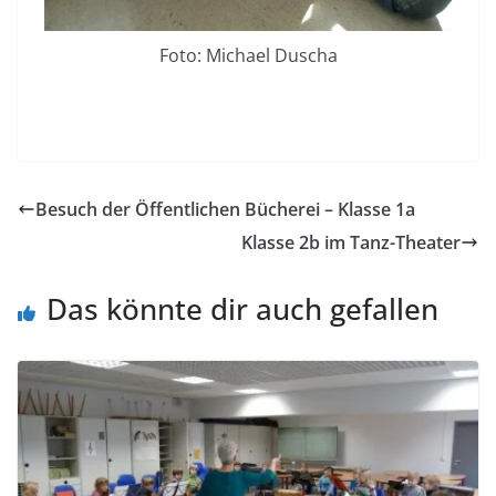
Foto: Michael Duscha
Besuch der Öffentlichen Bücherei – Klasse 1a
Klasse 2b im Tanz-Theater
Das könnte dir auch gefallen