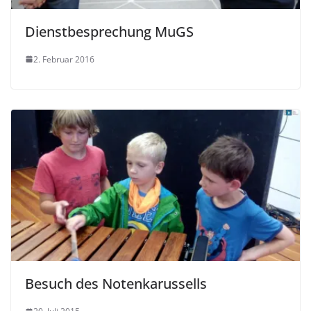
Dienstbesprechung MuGS
2. Februar 2016
Besuch des Notenkarussells